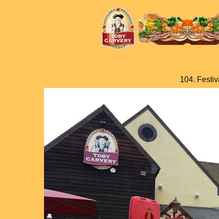
104. Festiv